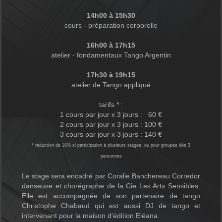
14h00 à 15h30
cours - préparation corporelle
16h00 à 17h15
atelier - fondamentaux Tango Argentin
17h30 à 19h15
atelier de Tango appliqué
tarifs * :
1 cours par jour x 3 jours : 60 €
2 cours par jour x 3 jours : 100 €
3 cours par jour x 3 jours : 140 €
* réduction de 10% si participation à plusieurs stages, ou pour groupes dès 3
personnes
Le stage sera encadré par Coralie Banchereau Corredor
danseuse et chorégraphe de la Cie Les Arts Sensibles.
Elle est accompagnée de son partenaire de tango
Christophe Chabaud qui est aussi DJ de tango et
intervenant pour la maison d'édition Eléana.