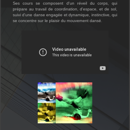
Ses cours se composent d'un réveil du corps, qui
prépare au travail de coordination, d'espace, et de sol,
suivi d'une danse engagée et dynamique, instinctive, qui
se concentre sur le plaisir du mouvement dansé.