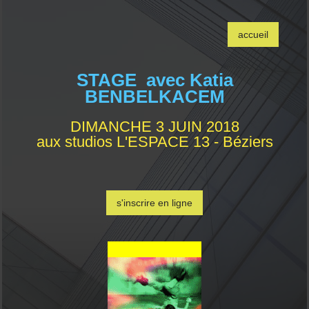
accueil
STAGE avec Katia
BENBELKACEM
DIMANCHE 3 JUIN 2018
aux studios L'ESPACE 13 - Béziers
s'inscrire en ligne