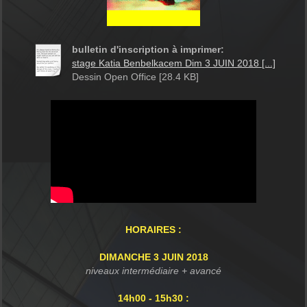
bulletin d'inscription à imprimer:
stage Katia Benbelkacem Dim 3 JUIN 2018 [...]
Dessin Open Office [28.4 KB]
HORAIRES :
DIMANCHE 3 JUIN 2018
niveaux intermédiaire + avancé
14h00 - 15h30 :