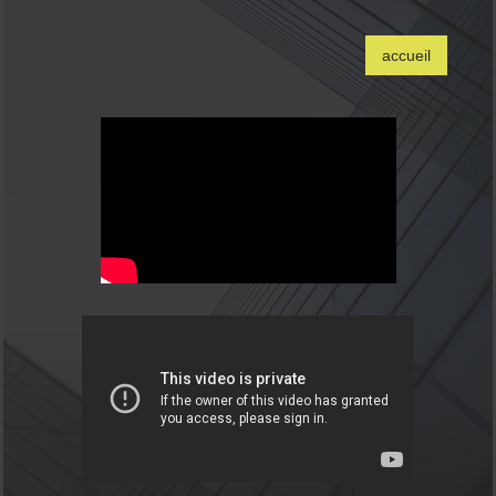
accueil